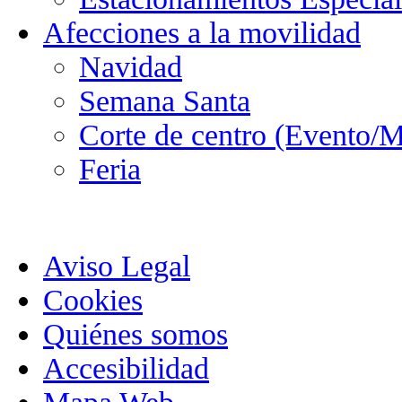
Afecciones a la movilidad
Navidad
Semana Santa
Corte de centro (Evento/M
Feria
Aviso Legal
Cookies
Quiénes somos
Accesibilidad