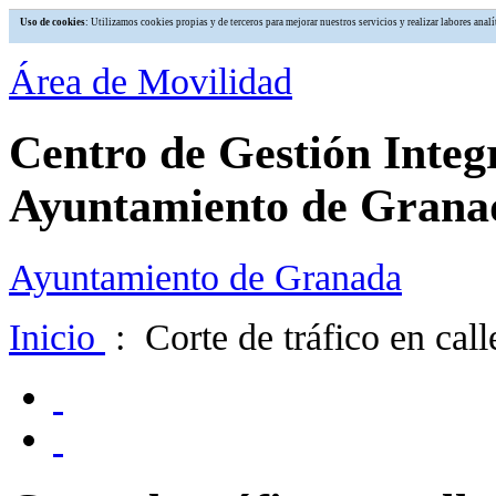
Uso de cookies
: Utilizamos cookies propias y de terceros para mejorar nuestros servicios y realizar labores an
Área de Movilidad
Centro de Gestión Integ
Ayuntamiento de Grana
Ayuntamiento de Granada
Inicio
: Corte de tráfico en cal