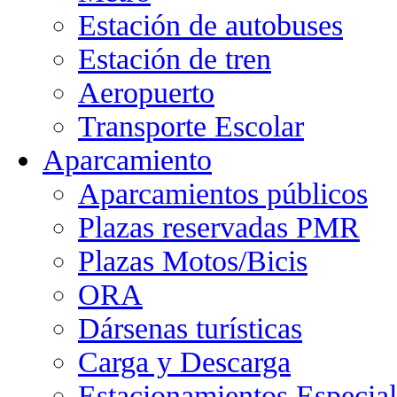
Estación de autobuses
Estación de tren
Aeropuerto
Transporte Escolar
Aparcamiento
Aparcamientos públicos
Plazas reservadas PMR
Plazas Motos/Bicis
ORA
Dársenas turísticas
Carga y Descarga
Estacionamientos Especial