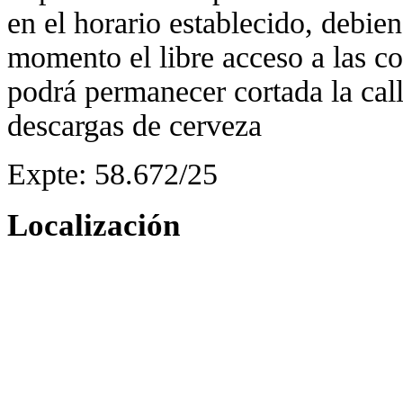
en el horario establecido, debie
momento el libre acceso a las co
podrá permanecer cortada la call
descargas de cerveza
Expte: 58.672/25
Localización