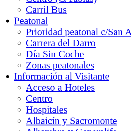
Carril Bus
Peatonal
Prioridad peatonal c/San 
Carrera del Darro
Día Sin Coche
Zonas peatonales
Información al Visitante
Acceso a Hoteles
Centro
Hospitales
Albaicín y Sacromonte