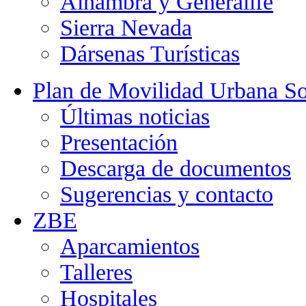
Alhambra y Generalife
Sierra Nevada
Dársenas Turísticas
Plan de Movilidad Urbana So
Últimas noticias
Presentación
Descarga de documentos
Sugerencias y contacto
ZBE
Aparcamientos
Talleres
Hospitales