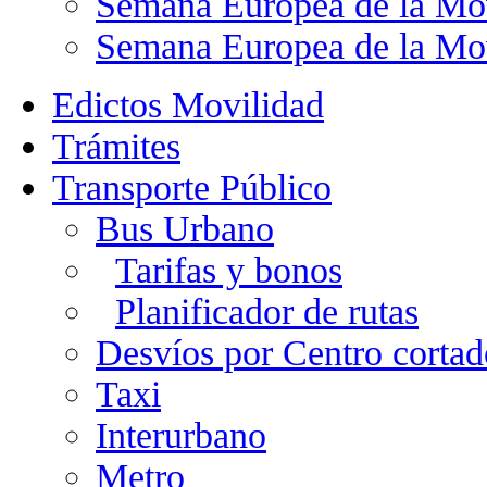
Semana Europea de la Mo
Semana Europea de la Mo
Edictos Movilidad
Trámites
Transporte Público
Bus Urbano
Tarifas y bonos
Planificador de rutas
Desvíos por Centro cortad
Taxi
Interurbano
Metro