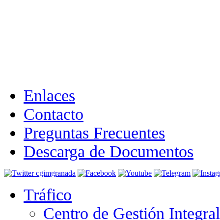
Enlaces
Contacto
Preguntas Frecuentes
Descarga de Documentos
Tráfico
Centro de Gestión Integra