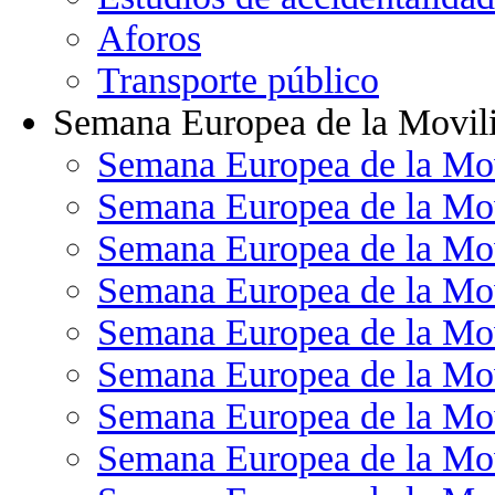
Aforos
Transporte público
Semana Europea de la Movil
Semana Europea de la Mo
Semana Europea de la Mo
Semana Europea de la Mo
Semana Europea de la Mo
Semana Europea de la Mo
Semana Europea de la Mo
Semana Europea de la Mo
Semana Europea de la Mo