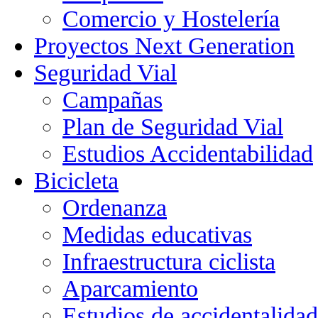
Comercio y Hostelería
Proyectos Next Generation
Seguridad Vial
Campañas
Plan de Seguridad Vial
Estudios Accidentabilidad
Bicicleta
Ordenanza
Medidas educativas
Infraestructura ciclista
Aparcamiento
Estudios de accidentalidad