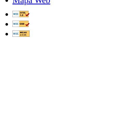
Mapa Web