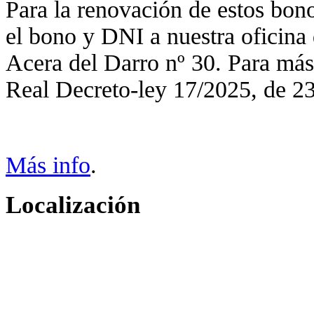
Para la renovación de estos bono
el bono y DNI a nuestra oficina d
Acera del Darro nº 30. Para más
Real Decreto-ley 17/2025, de 2
Más info
.
Localización