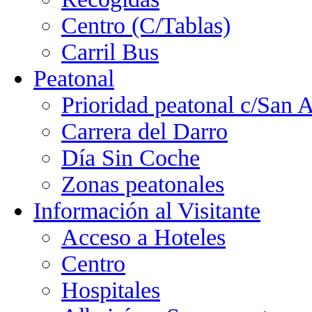
Centro (C/Tablas)
Carril Bus
Peatonal
Prioridad peatonal c/San 
Carrera del Darro
Día Sin Coche
Zonas peatonales
Información al Visitante
Acceso a Hoteles
Centro
Hospitales