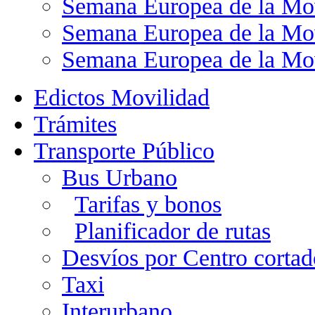
Semana Europea de la Mo
Semana Europea de la Mo
Semana Europea de la Mo
Edictos Movilidad
Trámites
Transporte Público
Bus Urbano
Tarifas y bonos
Planificador de rutas
Desvíos por Centro cortad
Taxi
Interurbano