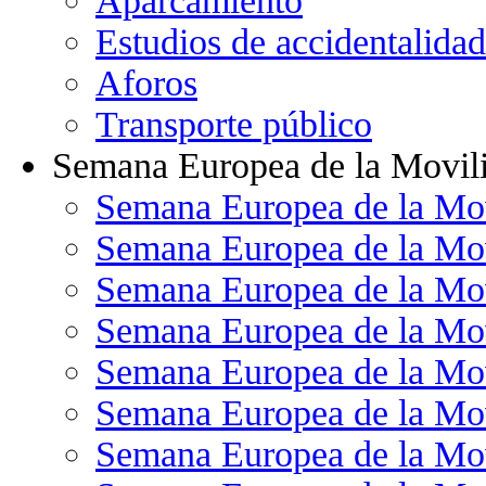
Aparcamiento
Estudios de accidentalidad
Aforos
Transporte público
Semana Europea de la Movil
Semana Europea de la Mo
Semana Europea de la Mo
Semana Europea de la Mo
Semana Europea de la Mo
Semana Europea de la Mo
Semana Europea de la Mo
Semana Europea de la Mo