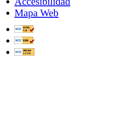
Accesibilidad
Mapa Web