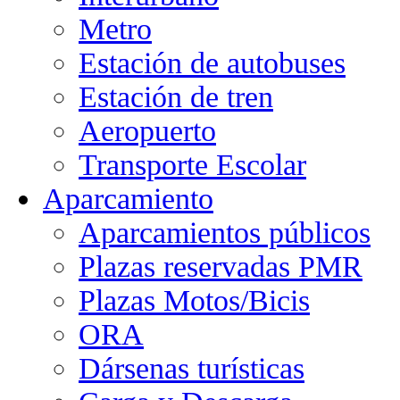
Metro
Estación de autobuses
Estación de tren
Aeropuerto
Transporte Escolar
Aparcamiento
Aparcamientos públicos
Plazas reservadas PMR
Plazas Motos/Bicis
ORA
Dársenas turísticas