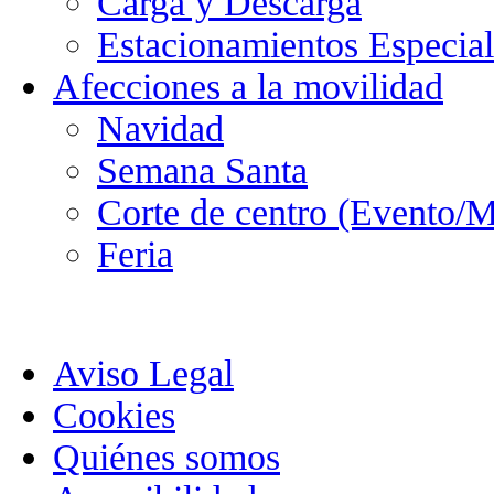
Carga y Descarga
Estacionamientos Especial
Afecciones a la movilidad
Navidad
Semana Santa
Corte de centro (Evento/M
Feria
Aviso Legal
Cookies
Quiénes somos