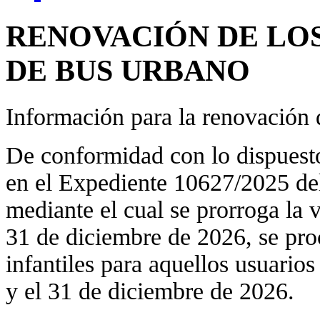
RENOVACIÓN DE LOS
DE BUS URBANO
Información para la renovación d
De conformidad con lo dispuest
en el Expediente 10627/2025 de
mediante el cual se prorroga la 
31 de diciembre de 2026, se pro
infantiles para aquellos usuario
y el 31 de diciembre de 2026.