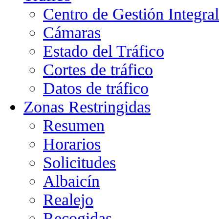
Centro de Gestión Integra
Cámaras
Estado del Tráfico
Cortes de tráfico
Datos de tráfico
Zonas Restringidas
Resumen
Horarios
Solicitudes
Albaicín
Realejo
Recogidas