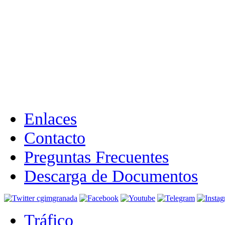
Enlaces
Contacto
Preguntas Frecuentes
Descarga de Documentos
Tráfico