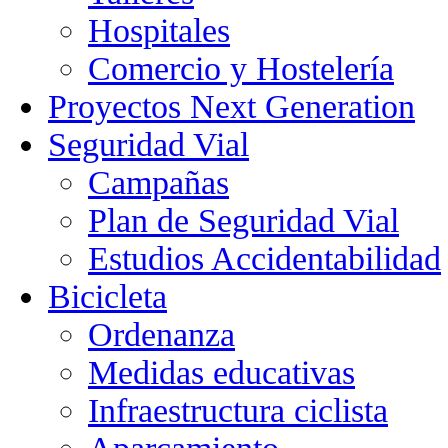
Hospitales
Comercio y Hostelería
Proyectos Next Generation
Seguridad Vial
Campañas
Plan de Seguridad Vial
Estudios Accidentabilidad
Bicicleta
Ordenanza
Medidas educativas
Infraestructura ciclista