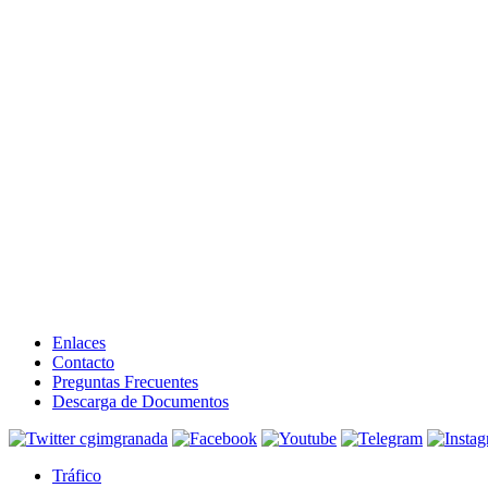
Enlaces
Contacto
Preguntas Frecuentes
Descarga de Documentos
Tráfico