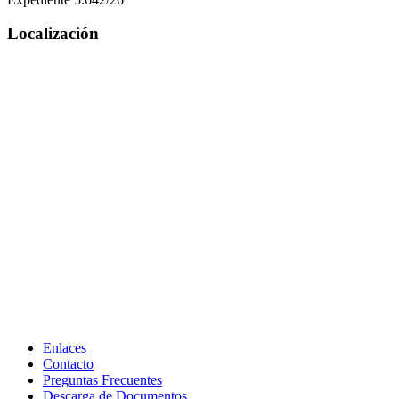
Localización
Enlaces
Contacto
Preguntas Frecuentes
Descarga de Documentos