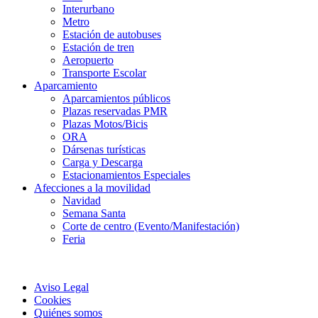
Interurbano
Metro
Estación de autobuses
Estación de tren
Aeropuerto
Transporte Escolar
Aparcamiento
Aparcamientos públicos
Plazas reservadas PMR
Plazas Motos/Bicis
ORA
Dársenas turísticas
Carga y Descarga
Estacionamientos Especiales
Afecciones a la movilidad
Navidad
Semana Santa
Corte de centro (Evento/Manifestación)
Feria
Aviso Legal
Cookies
Quiénes somos