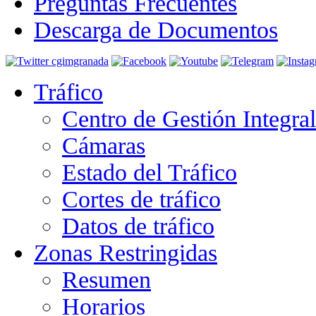
Preguntas Frecuentes
Descarga de Documentos
Tráfico
Centro de Gestión Integra
Cámaras
Estado del Tráfico
Cortes de tráfico
Datos de tráfico
Zonas Restringidas
Resumen
Horarios