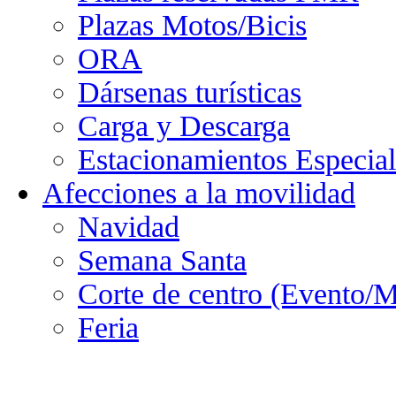
Plazas Motos/Bicis
ORA
Dársenas turísticas
Carga y Descarga
Estacionamientos Especial
Afecciones a la movilidad
Navidad
Semana Santa
Corte de centro (Evento/M
Feria