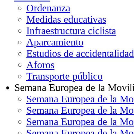
Ordenanza
Medidas educativas
Infraestructura ciclista
Aparcamiento
Estudios de accidentalidad
Aforos
Transporte público
Semana Europea de la Movil
Semana Europea de la Mo
Semana Europea de la Mo
Semana Europea de la Mo
Semana Europea de la Mo