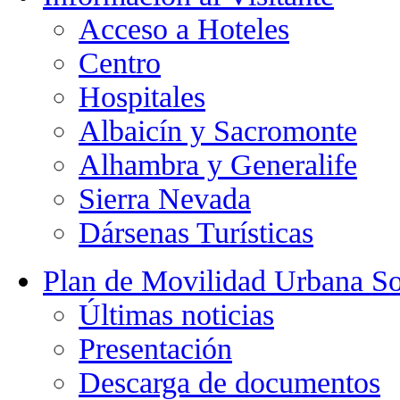
Acceso a Hoteles
Centro
Hospitales
Albaicín y Sacromonte
Alhambra y Generalife
Sierra Nevada
Dársenas Turísticas
Plan de Movilidad Urbana So
Últimas noticias
Presentación
Descarga de documentos