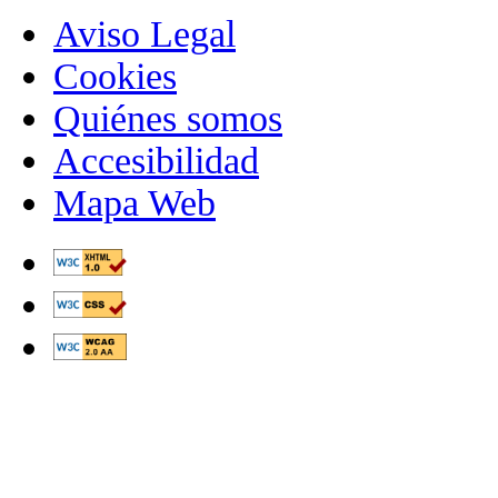
Aviso Legal
Cookies
Quiénes somos
Accesibilidad
Mapa Web