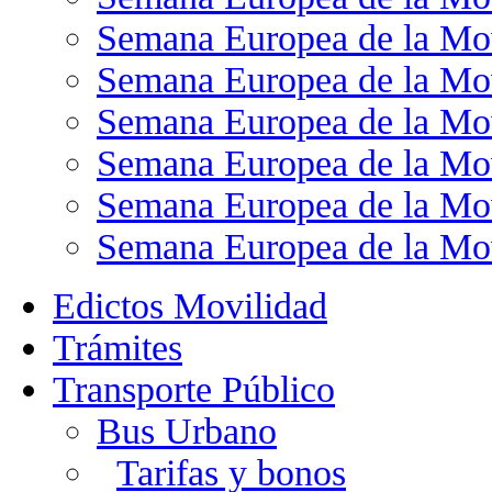
Semana Europea de la Mo
Semana Europea de la Mo
Semana Europea de la Mo
Semana Europea de la Mo
Semana Europea de la Mo
Semana Europea de la Mo
Edictos Movilidad
Trámites
Transporte Público
Bus Urbano
Tarifas y bonos