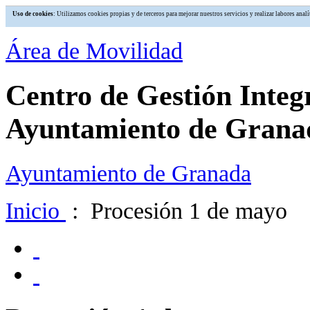
Uso de cookies
: Utilizamos cookies propias y de terceros para mejorar nuestros servicios y realizar labores an
Área de Movilidad
Centro de Gestión Integ
Ayuntamiento de Grana
Ayuntamiento de Granada
Inicio
: Procesión 1 de mayo