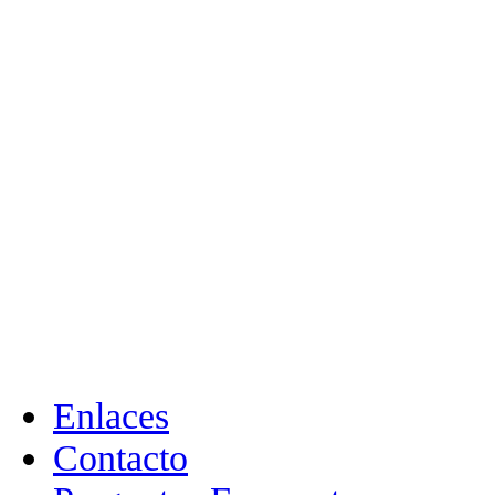
Enlaces
Contacto