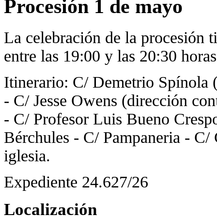
Procesión 1 de mayo
La celebración de la procesión 
entre las 19:00 y las 20:30 horas
Itinerario: C/ Demetrio Spínola 
- C/ Jesse Owens (dirección con
- C/ Profesor Luis Bueno Crespo
Bérchules - C/ Pampaneria - C/ C
iglesia.
Expediente 24.627/26
Localización