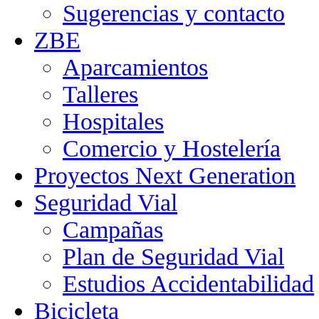
Sugerencias y contacto
ZBE
Aparcamientos
Talleres
Hospitales
Comercio y Hostelería
Proyectos Next Generation
Seguridad Vial
Campañas
Plan de Seguridad Vial
Estudios Accidentabilidad
Bicicleta