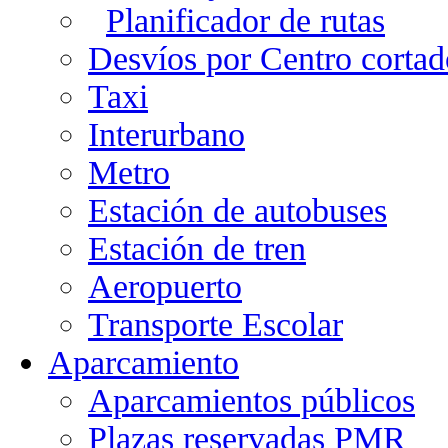
Planificador de rutas
Desvíos por Centro cortad
Taxi
Interurbano
Metro
Estación de autobuses
Estación de tren
Aeropuerto
Transporte Escolar
Aparcamiento
Aparcamientos públicos
Plazas reservadas PMR