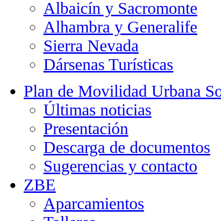
Albaicín y Sacromonte
Alhambra y Generalife
Sierra Nevada
Dársenas Turísticas
Plan de Movilidad Urbana So
Últimas noticias
Presentación
Descarga de documentos
Sugerencias y contacto
ZBE
Aparcamientos