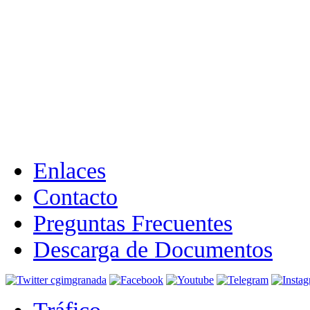
Enlaces
Contacto
Preguntas Frecuentes
Descarga de Documentos