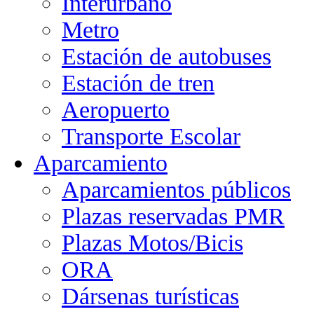
Interurbano
Metro
Estación de autobuses
Estación de tren
Aeropuerto
Transporte Escolar
Aparcamiento
Aparcamientos públicos
Plazas reservadas PMR
Plazas Motos/Bicis
ORA
Dársenas turísticas