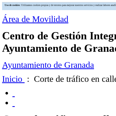
Uso de cookies
: Utilizamos cookies propias y de terceros para mejorar nuestros servicios y realizar labores an
Área de Movilidad
Centro de Gestión Integ
Ayuntamiento de Grana
Ayuntamiento de Granada
Inicio
: Corte de tráfico en call