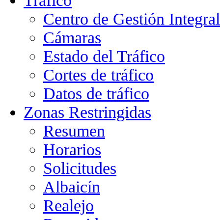
Tráfico
Centro de Gestión Integra
Cámaras
Estado del Tráfico
Cortes de tráfico
Datos de tráfico
Zonas Restringidas
Resumen
Horarios
Solicitudes
Albaicín
Realejo