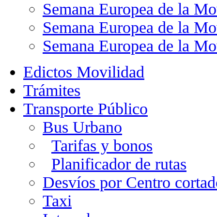
Semana Europea de la Mo
Semana Europea de la Mo
Semana Europea de la Mo
Edictos Movilidad
Trámites
Transporte Público
Bus Urbano
Tarifas y bonos
Planificador de rutas
Desvíos por Centro cortad
Taxi