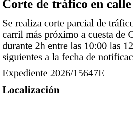
Corte de tráfico en call
Se realiza corte parcial de tráfic
carril más próximo a cuesta de C
durante 2h entre las 10:00 las 1
siguientes a la fecha de notifica
Expediente 2026/15647E
Localización