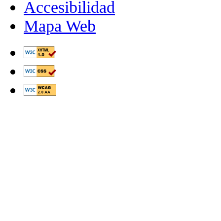
Accesibilidad
Mapa Web