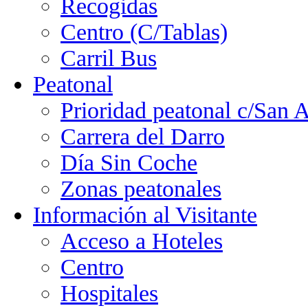
Recogidas
Centro (C/Tablas)
Carril Bus
Peatonal
Prioridad peatonal c/San 
Carrera del Darro
Día Sin Coche
Zonas peatonales
Información al Visitante
Acceso a Hoteles
Centro
Hospitales