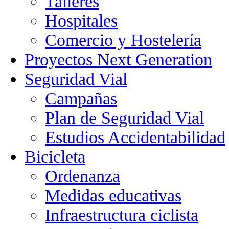
Talleres
Hospitales
Comercio y Hostelería
Proyectos Next Generation
Seguridad Vial
Campañas
Plan de Seguridad Vial
Estudios Accidentabilidad
Bicicleta
Ordenanza
Medidas educativas
Infraestructura ciclista