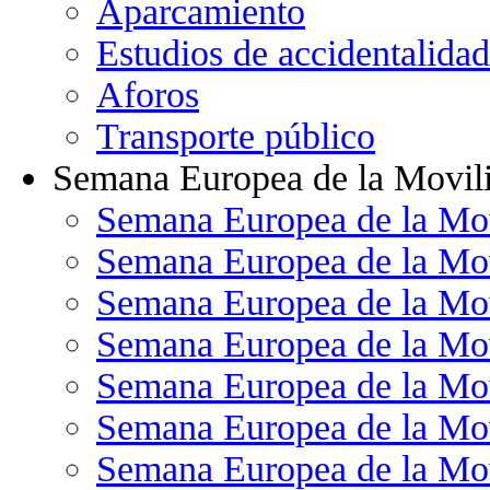
Aparcamiento
Estudios de accidentalidad
Aforos
Transporte público
Semana Europea de la Movil
Semana Europea de la Mo
Semana Europea de la Mo
Semana Europea de la Mo
Semana Europea de la Mo
Semana Europea de la Mo
Semana Europea de la Mo
Semana Europea de la Mo