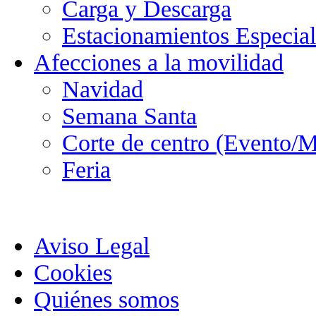
Carga y Descarga
Estacionamientos Especial
Afecciones a la movilidad
Navidad
Semana Santa
Corte de centro (Evento/M
Feria
Aviso Legal
Cookies
Quiénes somos