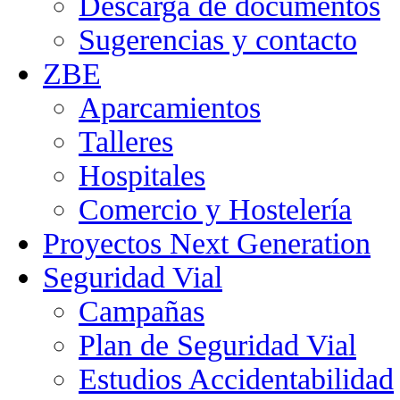
Descarga de documentos
Sugerencias y contacto
ZBE
Aparcamientos
Talleres
Hospitales
Comercio y Hostelería
Proyectos Next Generation
Seguridad Vial
Campañas
Plan de Seguridad Vial
Estudios Accidentabilidad