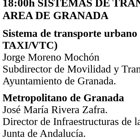
18:00h SISTEMAS DE TR
AREA DE GRANADA
Sistema de transporte urba
TAXI/VTC)
Jorge Moreno Mochón
Subdirector de Movilidad y Tran
Ayuntamiento de Granada.
Metropolitano de Granada
José María Rivera Zafra.
Director de Infraestructuras de 
Junta de Andalucía.