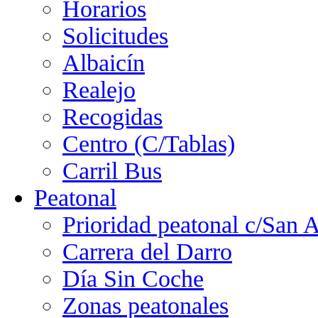
Horarios
Solicitudes
Albaicín
Realejo
Recogidas
Centro (C/Tablas)
Carril Bus
Peatonal
Prioridad peatonal c/San 
Carrera del Darro
Día Sin Coche
Zonas peatonales