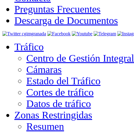
Preguntas Frecuentes
Descarga de Documentos
Tráfico
Centro de Gestión Integra
Cámaras
Estado del Tráfico
Cortes de tráfico
Datos de tráfico
Zonas Restringidas
Resumen