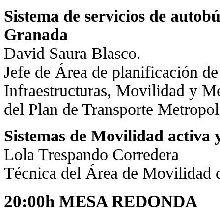
Sistema de servicios de autob
Granada
David Saura Blasco.
Jefe de Área de planificación de
Infraestructuras, Movilidad y M
del Plan de Transporte Metropol
Sistemas de Movilidad activa 
Lola Trespando Corredera
Técnica del Área de Movilidad 
20:00h MESA REDONDA