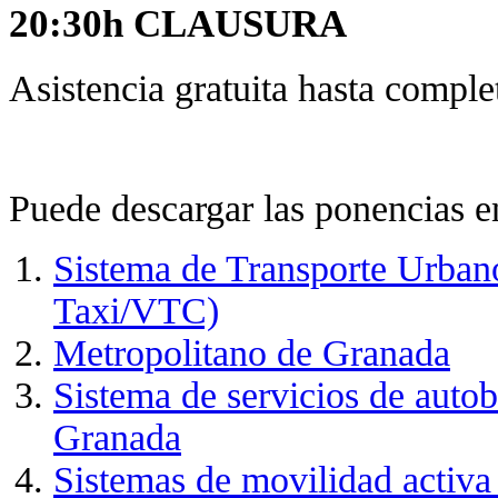
20:30h CLAUSURA
Asistencia gratuita hasta comple
Puede descargar las ponencias 
Sistema de Transporte Urba
Taxi/VTC)
Metropolitano de Granada
Sistema de servicios de autob
Granada
Sistemas de movilidad activ