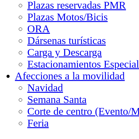
Plazas reservadas PMR
Plazas Motos/Bicis
ORA
Dársenas turísticas
Carga y Descarga
Estacionamientos Especial
Afecciones a la movilidad
Navidad
Semana Santa
Corte de centro (Evento/M
Feria