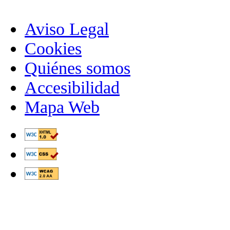
Aviso Legal
Cookies
Quiénes somos
Accesibilidad
Mapa Web