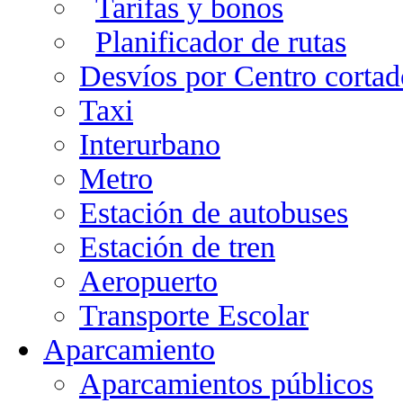
Tarifas y bonos
Planificador de rutas
Desvíos por Centro cortad
Taxi
Interurbano
Metro
Estación de autobuses
Estación de tren
Aeropuerto
Transporte Escolar
Aparcamiento
Aparcamientos públicos