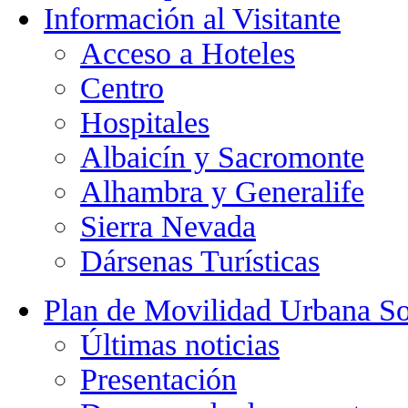
Información al Visitante
Acceso a Hoteles
Centro
Hospitales
Albaicín y Sacromonte
Alhambra y Generalife
Sierra Nevada
Dársenas Turísticas
Plan de Movilidad Urbana So
Últimas noticias
Presentación