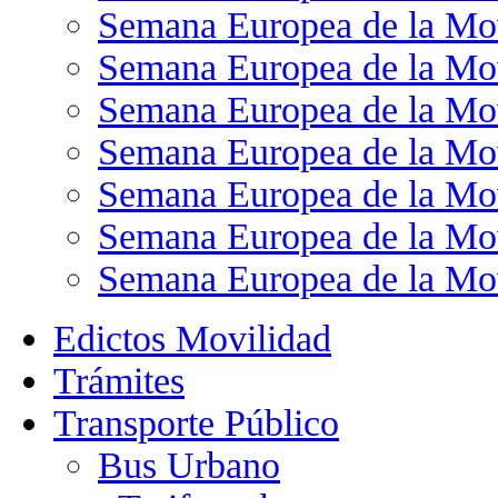
Semana Europea de la Mo
Semana Europea de la Mo
Semana Europea de la Mo
Semana Europea de la Mo
Semana Europea de la Mo
Semana Europea de la Mo
Semana Europea de la Mo
Edictos Movilidad
Trámites
Transporte Público
Bus Urbano