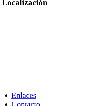
Localización
Enlaces
Contacto