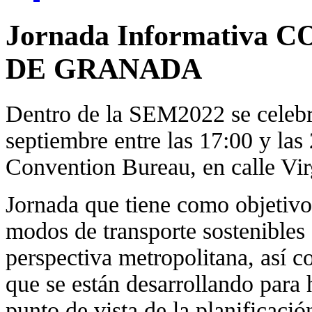
Jornada Informativ
DE GRANADA
Dentro de la SEM2022 se celebra
septiembre entre las 17:00 y las
Convention Bureau, en calle Vir
Jornada que tiene como objetivo 
modos de transporte sostenibles
perspectiva metropolitana, así c
que se están desarrollando para 
punto de vista de la planificació