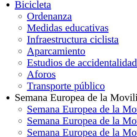
Bicicleta
Ordenanza
Medidas educativas
Infraestructura ciclista
Aparcamiento
Estudios de accidentalidad
Aforos
Transporte público
Semana Europea de la Movil
Semana Europea de la Mo
Semana Europea de la Mo
Semana Europea de la Mo