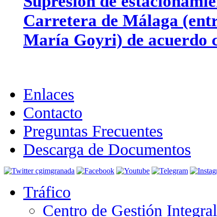
Supresión de estacionamien
Carretera de Málaga (entr
María Goyri) de acuerdo c
Enlaces
Contacto
Preguntas Frecuentes
Descarga de Documentos
Tráfico
Centro de Gestión Integra