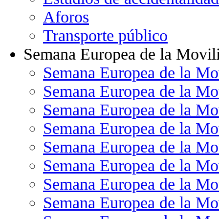
Aforos
Transporte público
Semana Europea de la Movil
Semana Europea de la Mo
Semana Europea de la Mo
Semana Europea de la Mo
Semana Europea de la Mo
Semana Europea de la Mo
Semana Europea de la Mo
Semana Europea de la Mo
Semana Europea de la Mo