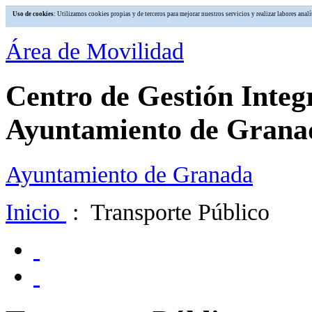
Uso de cookies
: Utilizamos cookies propias y de terceros para mejorar nuestros servicios y realizar labores an
Área de Movilidad
Centro de Gestión Integ
Ayuntamiento de Grana
Ayuntamiento de Granada
Inicio
: Transporte Público