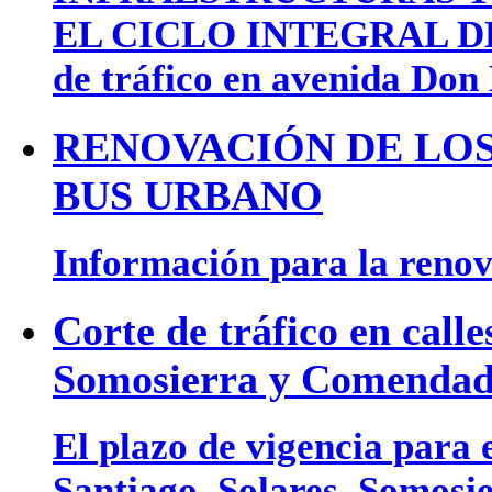
EL CICLO INTEGRAL DEL 
de tráfico en avenida Don
RENOVACIÓN DE LOS
BUS URBANO
Información para la renova
Corte de tráfico en calle
Somosierra y Comendad
El plazo de vigencia para e
Santiago, Solares, Somos