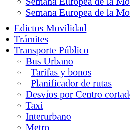
Semana Europea de la Mo
Semana Europea de la Mo
Edictos Movilidad
Trámites
Transporte Público
Bus Urbano
Tarifas y bonos
Planificador de rutas
Desvíos por Centro cortad
Taxi
Interurbano
Metro