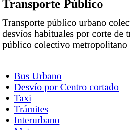
Transporte Público
Transporte público urbano colect
desvíos habituales por corte de t
público colectivo metropolitano 
Bus Urbano
Desvío por Centro cortado
Taxi
Trámites
Interurbano