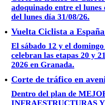
adoquinado entre el lunes 
del lunes día 31/08/26.
Vuelta Ciclista a Españ
El sábado 12 y el domingo
celebran las etapas 20 y 2
2026 en Granada.
Corte de tráfico en ave
Dentro del plan de MEJ
INFRAESTRUCTURAS Y 