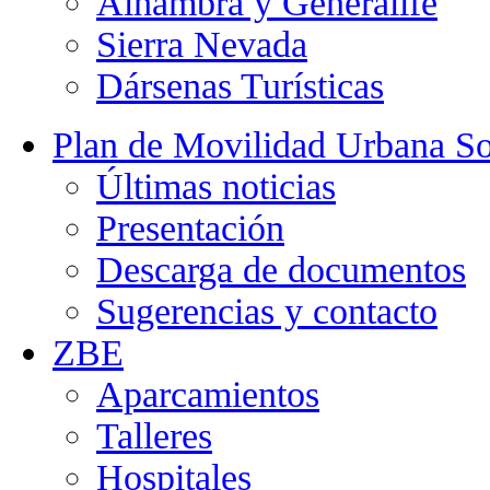
Alhambra y Generalife
Sierra Nevada
Dársenas Turísticas
Plan de Movilidad Urbana So
Últimas noticias
Presentación
Descarga de documentos
Sugerencias y contacto
ZBE
Aparcamientos
Talleres
Hospitales