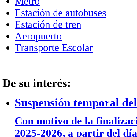
Metro
Estación de autobuses
Estación de tren
Aeropuerto
Transporte Escolar
De su interés:
Suspensión temporal del 
Con motivo de la finalizac
2025-2026, a partir del día