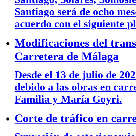
Santiago será de ocho mese
acuerdo con el siguiente p
Modificaciones del tran
Carretera de Málaga
Desde el 13 de julio de 202
debido a las obras en car
Familia y María Goyri.
Corte de tráfico en car