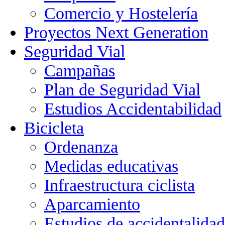
Comercio y Hostelería
Proyectos Next Generation
Seguridad Vial
Campañas
Plan de Seguridad Vial
Estudios Accidentabilidad
Bicicleta
Ordenanza
Medidas educativas
Infraestructura ciclista
Aparcamiento
Estudios de accidentalidad