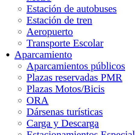
Estación de autobuses
Estación de tren
Aeropuerto
Transporte Escolar
Aparcamiento
Aparcamientos públicos
Plazas reservadas PMR
Plazas Motos/Bicis
ORA
Dársenas turísticas
Carga y Descarga
Estacionamientos Especial