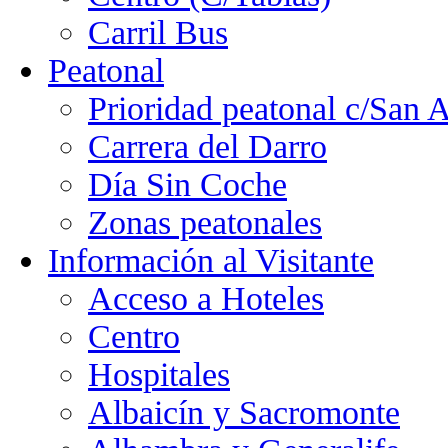
Carril Bus
Peatonal
Prioridad peatonal c/San 
Carrera del Darro
Día Sin Coche
Zonas peatonales
Información al Visitante
Acceso a Hoteles
Centro
Hospitales
Albaicín y Sacromonte