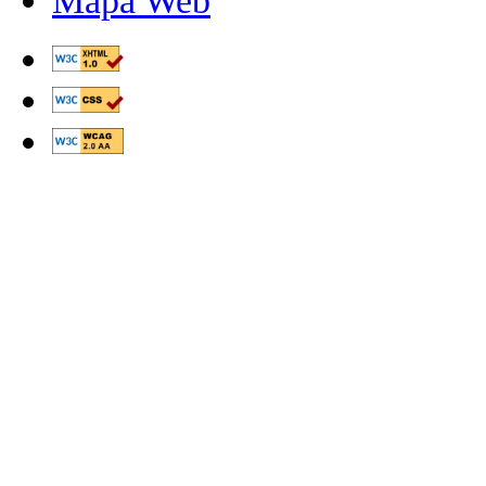
Mapa Web