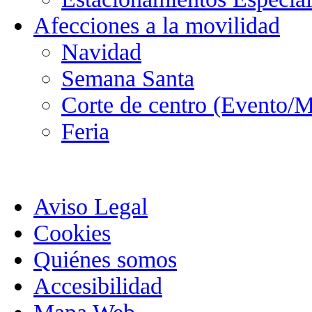
Afecciones a la movilidad
Navidad
Semana Santa
Corte de centro (Evento/M
Feria
Aviso Legal
Cookies
Quiénes somos
Accesibilidad