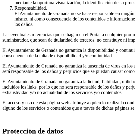
mediante la oportuna visualización, la identificación de su proce
Responsabilidad.
El Ayuntamiento de Granada no se hace responsable en ningún c
mismo, ni como consecuencia de los contenidos e informaciones ac
los daños.
Las eventuales referencias que se hagan en el Portal a cualquier produ
suministrador, que sean de titularidad de terceros, no constituye ni 
El Ayuntamiento de Granada no garantiza la disponibilidad y continuid
consecuencia de la falta de disponibilidad y/o continuidad.
El Ayuntamiento de Granada no garantiza la ausencia de virus en los se
será responsable de los daños y perjuicios que se puedan causar como 
El Ayuntamiento de Granada no garantiza la licitud, fiabilidad, utilida
incluidos los links, por lo que no será responsable de los daños y perju
exhaustividad y/o no actualidad de los servicios y/o contenidos.
El acceso y uso de esta página web atribuye a quien lo realiza la cond
alguno de los servicios o contenidos que a través de dichas páginas se
Protección de datos