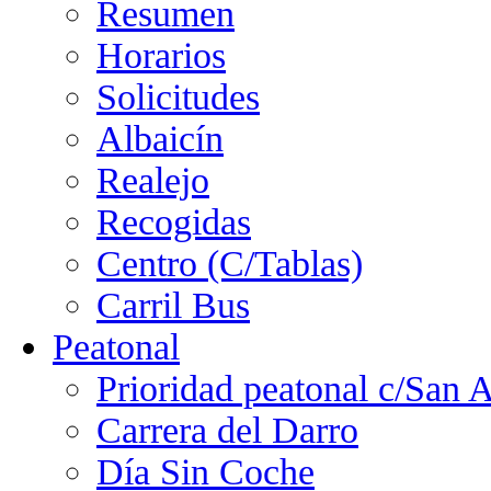
Resumen
Horarios
Solicitudes
Albaicín
Realejo
Recogidas
Centro (C/Tablas)
Carril Bus
Peatonal
Prioridad peatonal c/San 
Carrera del Darro
Día Sin Coche