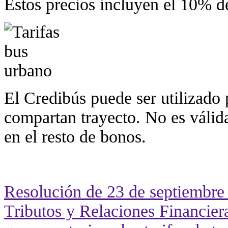
Estos precios incluyen el 10% d
El Credibús puede ser utilizado
compartan trayecto. No es válida
en el resto de bonos.
Resolución de 23 de septiembre 
Tributos y Relaciones Financiera