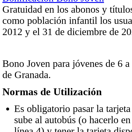
Gratuidad en los abonos y títulos
como población infantil los usua
2012 y el 31 de diciembre de 2
Bono Joven para jóvenes de 6 a
de Granada.
Normas de Utilización
Es obligatorio pasar la tarjet
sube al autobús (o hacerlo en
línea 4) y tener la tarjeta dis