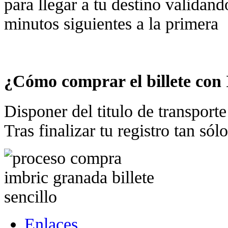
para llegar a tu destino validand
minutos siguientes a la primera
¿Cómo comprar el billete con
Disponer del titulo de transporte
Tras finalizar tu registro tan sól
Enlaces