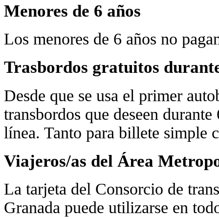
Menores de 6 años
Los menores de 6 años no pagan 
Trasbordos gratuitos durant
Desde que se usa el primer autob
transbordos que deseen durante 
línea. Tanto para billete simple
Viajeros/as del Área Metropo
La tarjeta del Consorcio de tran
Granada puede utilizarse en tod