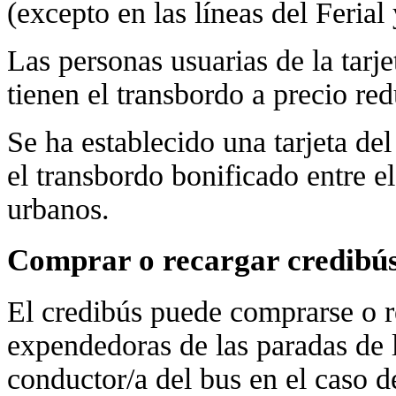
(excepto en las líneas del Ferial
Las personas usuarias de la tarj
tienen el transbordo a precio re
Se ha establecido una tarjeta de
el transbordo bonificado entre 
urbanos.
Comprar o recargar credibú
El credibús puede comprarse o r
expendedoras de las paradas de l
conductor/a del bus en el caso de