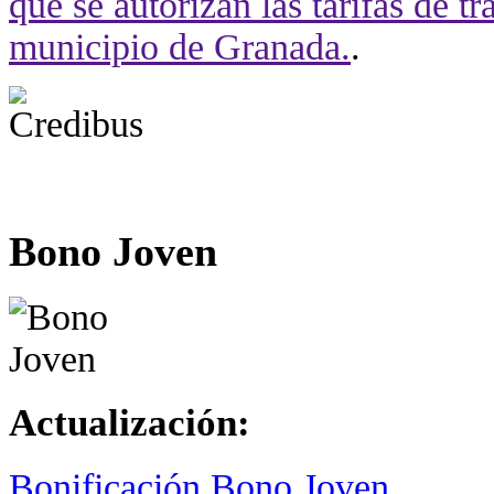
que se autorizan las tarifas de t
municipio de Granada.
.
Bono Joven
Actualización:
Bonificación Bono Joven