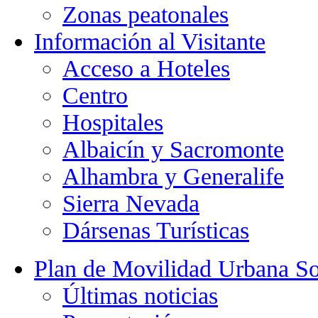
Zonas peatonales
Información al Visitante
Acceso a Hoteles
Centro
Hospitales
Albaicín y Sacromonte
Alhambra y Generalife
Sierra Nevada
Dársenas Turísticas
Plan de Movilidad Urbana So
Últimas noticias