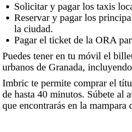
Solicitar y pagar los taxis loc
Reservar y pagar los principa
la ciudad.
Pagar el ticket de la ORA par
Puedes tener en tu móvil el bille
urbanos de Granada, incluyendo 
Imbric te permite comprar el tít
de hasta 40 minutos. Súbete al a
que encontrarás en la mampara d