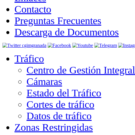
Contacto
Preguntas Frecuentes
Descarga de Documentos
Tráfico
Centro de Gestión Integra
Cámaras
Estado del Tráfico
Cortes de tráfico
Datos de tráfico
Zonas Restringidas