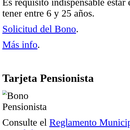
Es requisito indispensable esta
tener entre 6 y 25 años.
Solicitud del Bono
.
Más info
.
Tarjeta Pensionista
Consulte el
Reglamento Municipa