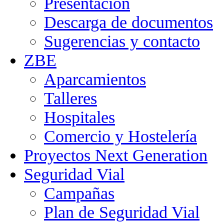
Presentación
Descarga de documentos
Sugerencias y contacto
ZBE
Aparcamientos
Talleres
Hospitales
Comercio y Hostelería
Proyectos Next Generation
Seguridad Vial
Campañas
Plan de Seguridad Vial