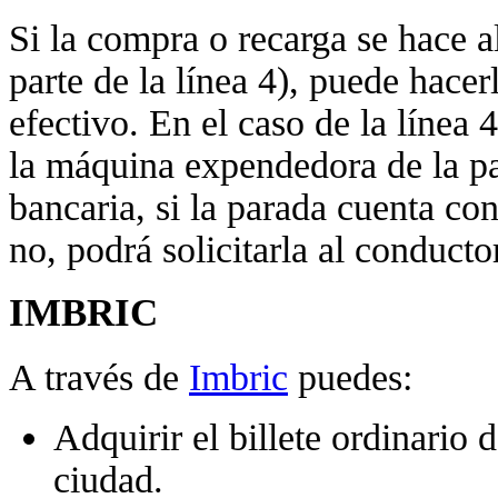
Si la compra o recarga se hace a
parte de la línea 4), puede hacer
efectivo. En el caso de la línea 
la máquina expendedora de la par
bancaria, si la parada cuenta c
no, podrá solicitarla al conducto
IMBRIC
A través de
Imbric
puedes:
Adquirir el billete ordinario 
ciudad.