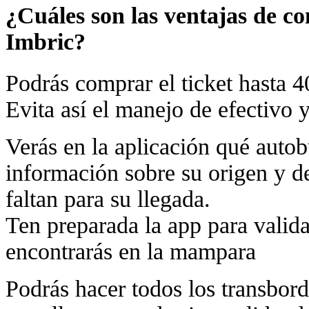
¿Cuáles son las ventajas de co
Imbric?
Podrás comprar el ticket hasta 4
Evita así el manejo de efectivo 
Verás en la aplicación qué autob
información sobre su origen y d
faltan para su llegada.
Ten preparada la app para valida
encontrarás en la mampara
Podrás hacer todos los transbordo