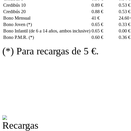
Credibús 10
0.89 €
0.53 €
Credibús 20
0.88 €
0.53 €
Bono Mensual
41 €
24.60 
Bono Joven (*)
0.65 €
0.33 €
Bono Infantil (de 6 a 14 años, ambos inclusive)
0.65 €
0.00 €
Bono P.M.R. (*)
0.60 €
0.36 €
(*) Para recargas de 5 €.