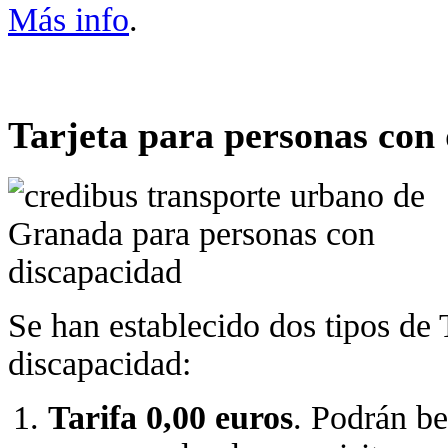
Más info
.
Tarjeta para personas con
Se han establecido dos tipos de 
discapacidad:
Tarifa 0,00 euros
. Podrán be