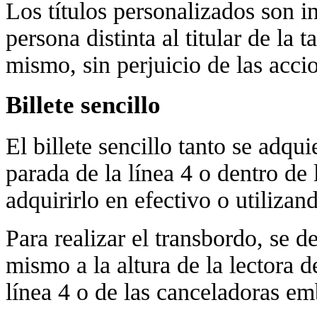
Los títulos personalizados son in
persona distinta al titular de la t
mismo, sin perjuicio de las acci
Billete sencillo
El billete sencillo tanto se adq
parada de la línea 4 o dentro de 
adquirirlo en efectivo o utilizand
Para realizar el transbordo, se d
mismo a la altura de la lectora d
línea 4 o de las canceladoras em