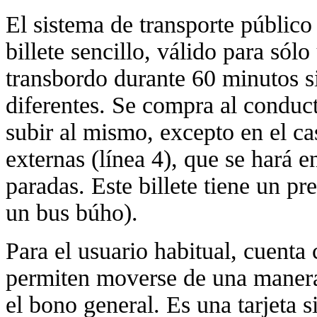
El sistema de transporte públic
billete sencillo, válido para sólo
transbordo durante 60 minutos s
diferentes. Se compra al conduc
subir al mismo, excepto en el ca
externas (línea 4), que se hará 
paradas. Este billete tiene un pr
un bus búho).
Para el usuario habitual, cuenta
permiten moverse de una manera 
el bono general. Es una tarjeta s