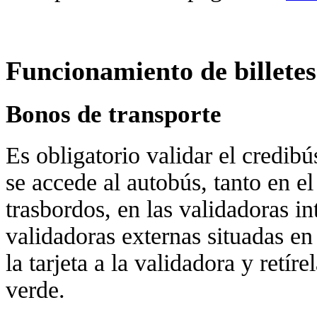
Funcionamiento de billetes
Bonos de transporte
Es obligatorio validar el credibú
se accede al autobús, tanto en e
trasbordos, en las validadoras in
validadoras externas situadas en
la tarjeta a la validadora y retír
verde.