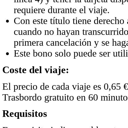
requiere durante el viaje.
Con este título tiene derecho
cuando no hayan transcurrido
primera cancelación y se haga
Este bono solo puede ser utili
Coste del viaje:
El precio de cada viaje es 0,65 €
Trasbordo gratuito en 60 minuto
Requisitos