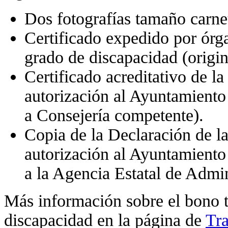
Dos fotografías tamaño carnet
Certificado expedido por órg
grado de discapacidad (origin
Certificado acreditativo de la
autorización al Ayuntamiento
a Consejería competente).
Copia de la Declaración de la 
autorización al Ayuntamiento 
a la Agencia Estatal de Admin
Más información sobre el bono t
discapacidad en la página de
Tra