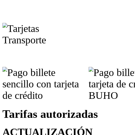
Tarifas autorizadas
ACTUALIZACIÓN