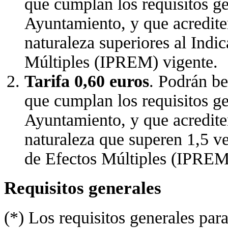
que cumplan los requisitos ge
Ayuntamiento, y que acrediten
naturaleza superiores al Indi
Múltiples (IPREM) vigente.
Tarifa 0,60 euros
. Podrán be
que cumplan los requisitos ge
Ayuntamiento, y que acrediten
naturaleza que superen 1,5 v
de Efectos Múltiples (IPREM
Requisitos generales
(*) Los requisitos generales para