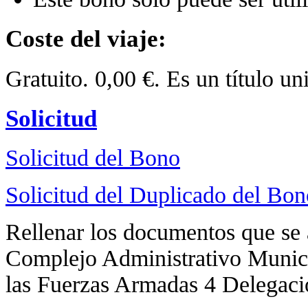
Coste del viaje:
Gratuito. 0,00 €. Es un título un
Solicitud
Solicitud del Bono
Solicitud del Duplicado del Bon
Rellenar los documentos que se
Complejo Administrativo Munic
las Fuerzas Armadas 4 Delegació