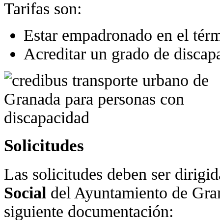
Tarifas son:
Estar empadronado en el tér
Acreditar un grado de discap
Solicitudes
Las solicitudes deben ser dirigi
Social
del Ayuntamiento de Gran
siguiente documentación: