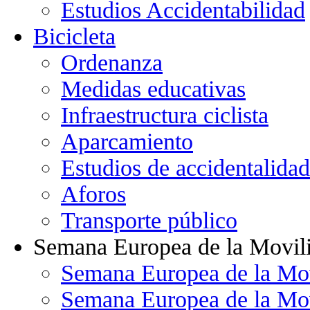
Estudios Accidentabilidad
Bicicleta
Ordenanza
Medidas educativas
Infraestructura ciclista
Aparcamiento
Estudios de accidentalidad
Aforos
Transporte público
Semana Europea de la Movil
Semana Europea de la Mo
Semana Europea de la Mo