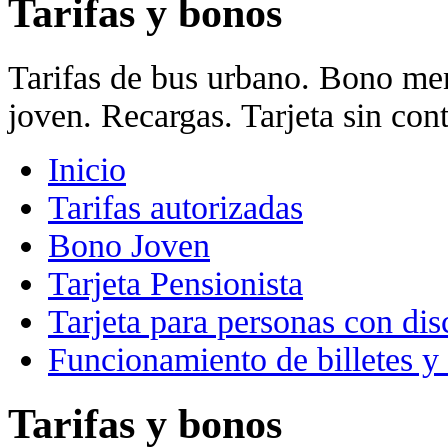
Tarifas y bonos
Tarifas de bus urbano. Bono mens
joven. Recargas. Tarjeta sin cont
Inicio
Tarifas autorizadas
Bono Joven
Tarjeta Pensionista
Tarjeta para personas con di
Funcionamiento de billetes y
Tarifas y bonos