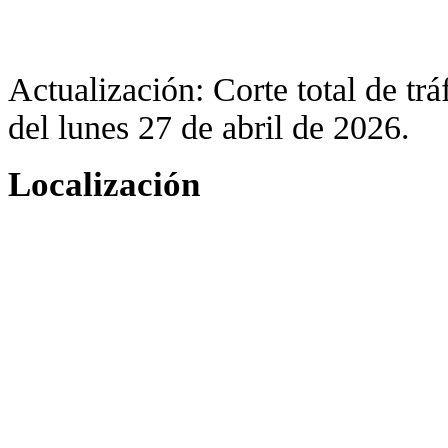
Actualización: Corte total de tr
del lunes 27 de abril de 2026.
Localización