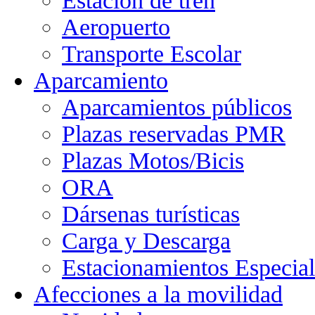
Estación de tren
Aeropuerto
Transporte Escolar
Aparcamiento
Aparcamientos públicos
Plazas reservadas PMR
Plazas Motos/Bicis
ORA
Dársenas turísticas
Carga y Descarga
Estacionamientos Especial
Afecciones a la movilidad