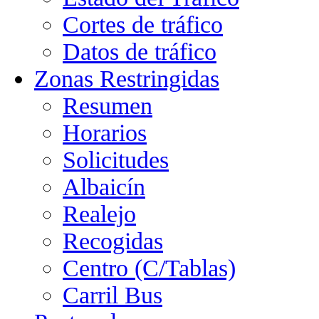
Cortes de tráfico
Datos de tráfico
Zonas Restringidas
Resumen
Horarios
Solicitudes
Albaicín
Realejo
Recogidas
Centro (C/Tablas)
Carril Bus