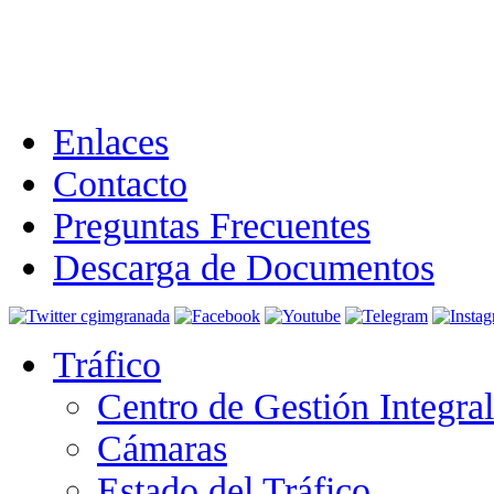
Enlaces
Contacto
Preguntas Frecuentes
Descarga de Documentos
Tráfico
Centro de Gestión Integra
Cámaras
Estado del Tráfico