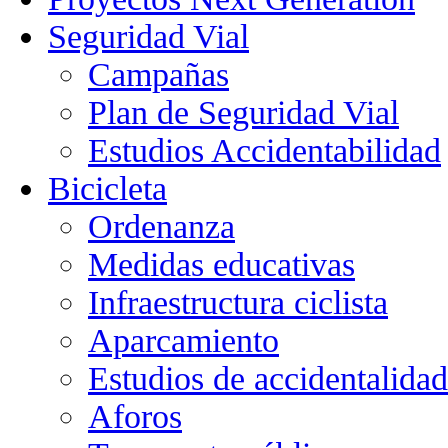
Seguridad Vial
Campañas
Plan de Seguridad Vial
Estudios Accidentabilidad
Bicicleta
Ordenanza
Medidas educativas
Infraestructura ciclista
Aparcamiento
Estudios de accidentalidad
Aforos