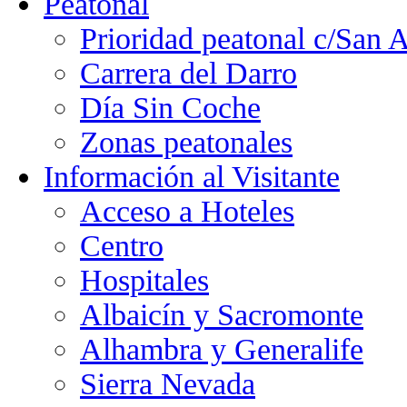
Peatonal
Prioridad peatonal c/San 
Carrera del Darro
Día Sin Coche
Zonas peatonales
Información al Visitante
Acceso a Hoteles
Centro
Hospitales
Albaicín y Sacromonte
Alhambra y Generalife
Sierra Nevada