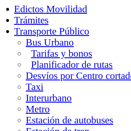
Edictos Movilidad
Trámites
Transporte Público
Bus Urbano
Tarifas y bonos
Planificador de rutas
Desvíos por Centro cortad
Taxi
Interurbano
Metro
Estación de autobuses