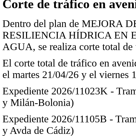
Corte de tráfico en ave
Dentro del plan de MEJOR
RESILIENCIA HÍDRICA EN 
AGUA, se realiza corte total de
El corte total de tráfico en ave
el martes 21/04/26 y el viernes 
Expediente 2026/11023K - Tramo
y Milán-Bolonia)
Expediente 2026/11105B - Tramo
y Avda de Cádiz)