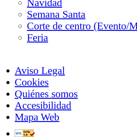
Navidad
Semana Santa
Corte de centro (Evento/M
Feria
Aviso Legal
Cookies
Quiénes somos
Accesibilidad
Mapa Web