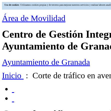
Uso de cookies
: Utilizamos cookies propias y de terceros para mejorar nuestros servicios y realizar labores an
Área de Movilidad
Centro de Gestión Integ
Ayuntamiento de Grana
Ayuntamiento de Granada
Inicio
: Corte de tráfico en av