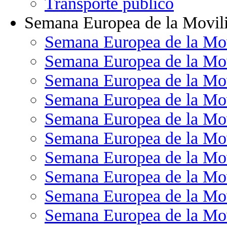
Transporte público
Semana Europea de la Movil
Semana Europea de la Mo
Semana Europea de la Mo
Semana Europea de la Mo
Semana Europea de la Mo
Semana Europea de la Mo
Semana Europea de la Mo
Semana Europea de la Mo
Semana Europea de la Mo
Semana Europea de la Mo
Semana Europea de la Mo