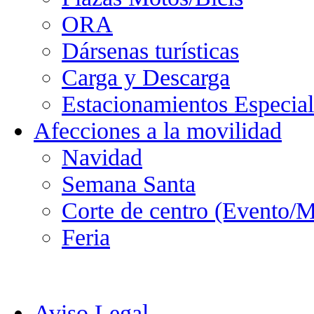
ORA
Dársenas turísticas
Carga y Descarga
Estacionamientos Especial
Afecciones a la movilidad
Navidad
Semana Santa
Corte de centro (Evento/M
Feria
Aviso Legal