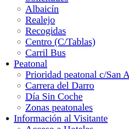
Albaicín
Realejo
Recogidas
Centro (C/Tablas)
Carril Bus
Peatonal
Prioridad peatonal c/San 
Carrera del Darro
Día Sin Coche
Zonas peatonales
Información al Visitante