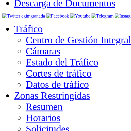
Descarga de Documentos
Tráfico
Centro de Gestión Integra
Cámaras
Estado del Tráfico
Cortes de tráfico
Datos de tráfico
Zonas Restringidas
Resumen
Horarios
Solicitudes