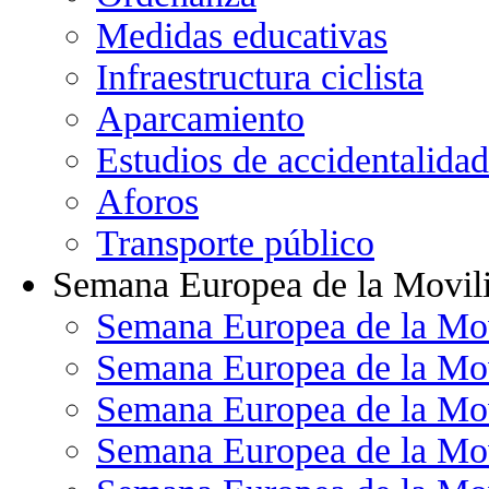
Medidas educativas
Infraestructura ciclista
Aparcamiento
Estudios de accidentalidad
Aforos
Transporte público
Semana Europea de la Movil
Semana Europea de la Mo
Semana Europea de la Mo
Semana Europea de la Mo
Semana Europea de la Mo