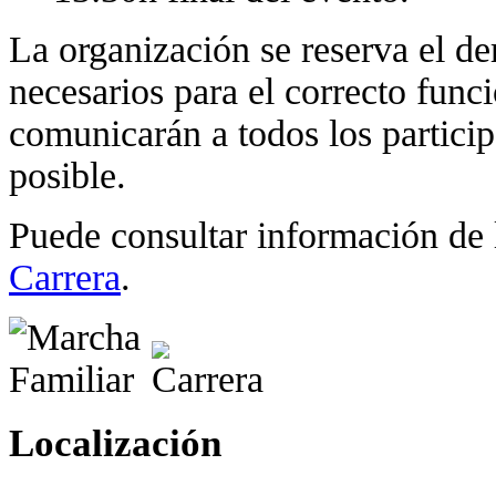
La organización se reserva el de
necesarios para el correcto func
comunicarán a todos los partici
posible.
Puede consultar información de
Carrera
.
Localización