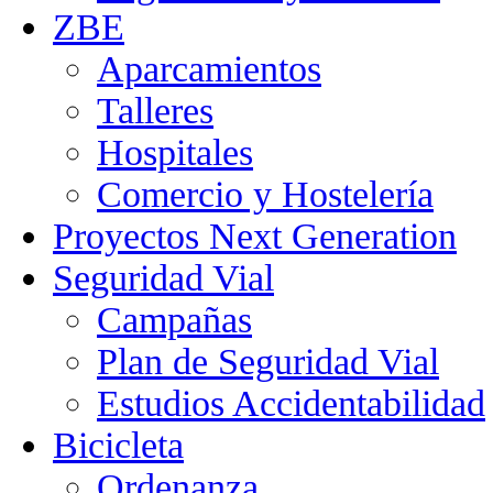
ZBE
Aparcamientos
Talleres
Hospitales
Comercio y Hostelería
Proyectos Next Generation
Seguridad Vial
Campañas
Plan de Seguridad Vial
Estudios Accidentabilidad
Bicicleta
Ordenanza