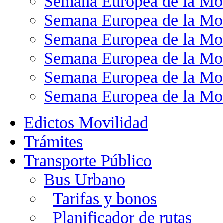
Semana Europea de la Mo
Semana Europea de la Mo
Semana Europea de la Mo
Semana Europea de la Mo
Semana Europea de la Mo
Semana Europea de la Mo
Edictos Movilidad
Trámites
Transporte Público
Bus Urbano
Tarifas y bonos
Planificador de rutas