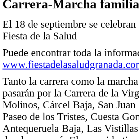
Carrera-Marcha familiar
El 18 de septiembre se celebran 
Fiesta de la Salud
Puede encontrar toda la informa
www.fiestadelasaludgranada.co
Tanto la carrera como la marcha 
pasarán por la Carrera de la Vi
Molinos, Cárcel Baja, San Juan 
Paseo de los Tristes, Cuesta G
Antequeruela Baja, Las Vistilla