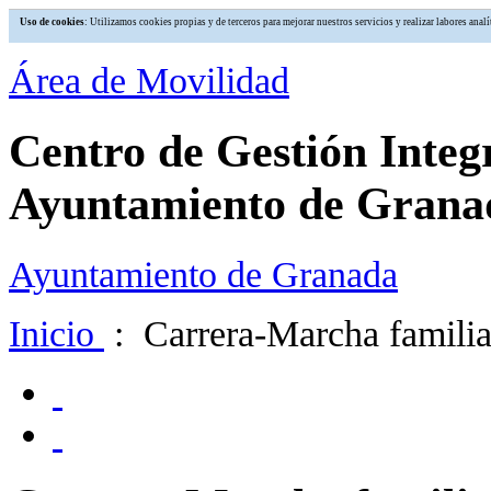
Uso de cookies
: Utilizamos cookies propias y de terceros para mejorar nuestros servicios y realizar labores an
Área de Movilidad
Centro de Gestión Integ
Ayuntamiento de Grana
Ayuntamiento de Granada
Inicio
: Carrera-Marcha familiar