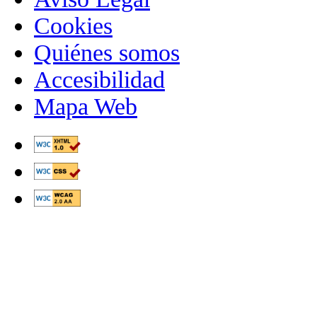
Cookies
Quiénes somos
Accesibilidad
Mapa Web