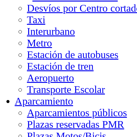
Desvíos por Centro cortad
Taxi
Interurbano
Metro
Estación de autobuses
Estación de tren
Aeropuerto
Transporte Escolar
Aparcamiento
Aparcamientos públicos
Plazas reservadas PMR
Plazas Motos/Bicis