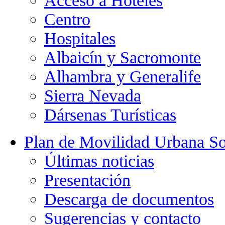
Acceso a Hoteles
Centro
Hospitales
Albaicín y Sacromonte
Alhambra y Generalife
Sierra Nevada
Dársenas Turísticas
Plan de Movilidad Urbana So
Últimas noticias
Presentación
Descarga de documentos
Sugerencias y contacto