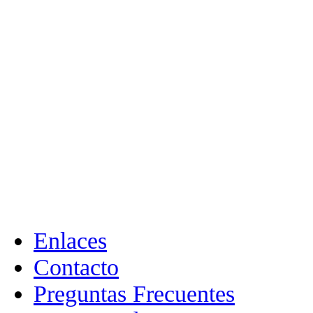
Enlaces
Contacto
Preguntas Frecuentes