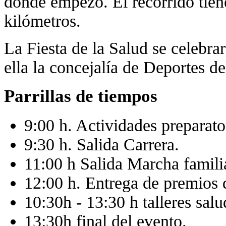
donde empezó. El recorrido tie
kilómetros.
La Fiesta de la Salud se celebra
ella la concejalía de Deportes 
Parrillas de tiempos
9:00 h. Actividades preparato
9:30 h. Salida Carrera.
11:00 h Salida Marcha famili
12:00 h. Entrega de premios d
10:30h - 13:30 h talleres salu
13:30h final del evento.